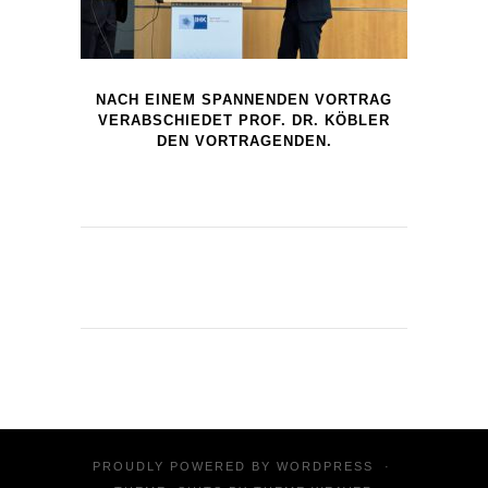
NACH EINEM SPANNENDEN VORTRAG
VERABSCHIEDET PROF. DR. KÖBLER
DEN VORTRAGENDEN.
PROUDLY POWERED BY
WORDPRESS
·