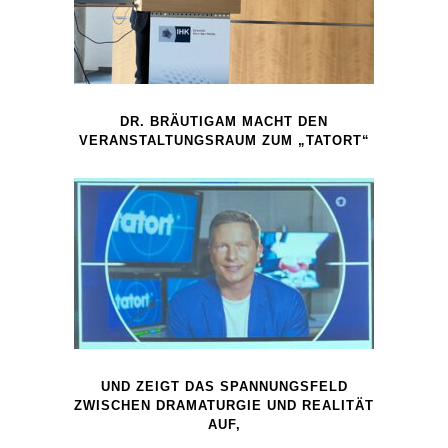
DR. BRÄUTIGAM MACHT DEN
VERANSTALTUNGSRAUM ZUM „TATORT“
UND ZEIGT DAS SPANNUNGSFELD
ZWISCHEN DRAMATURGIE UND REALITÄT
AUF,