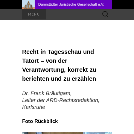
Suchen
MENU
nach:
Recht in Tagesschau und
Tatort – von der
Verantwortung, korrekt zu
berichten und zu erzählen
Dr. Frank Bräutigam,
Leiter der ARD-Rechtsredaktion,
Karlsruhe
Foto Rückblick