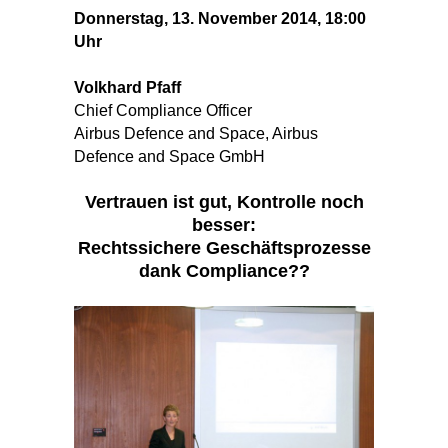
Donnerstag, 13. November 2014, 18:00
Uhr
Volkhard Pfaff
Chief Compliance Officer
Airbus Defence and Space, Airbus
Defence and Space GmbH
Vertrauen ist gut, Kontrolle noch
besser:
Rechtssichere Geschäftsprozesse
dank Compliance??