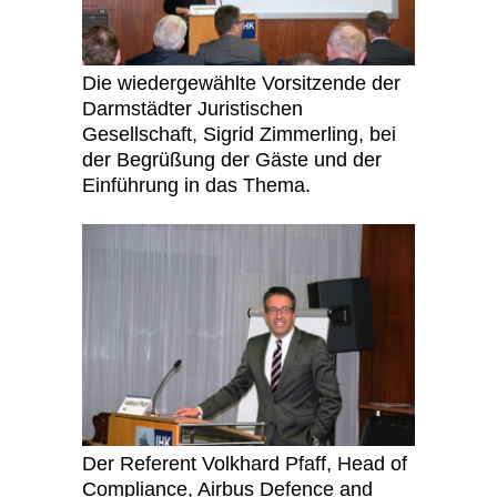
Die wiedergewählte Vorsitzende der
Darmstädter Juristischen
Gesellschaft, Sigrid Zimmerling, bei
der Begrüßung der Gäste und der
Einführung in das Thema.
Der Referent Volkhard Pfaff, Head of
Compliance, Airbus Defence and