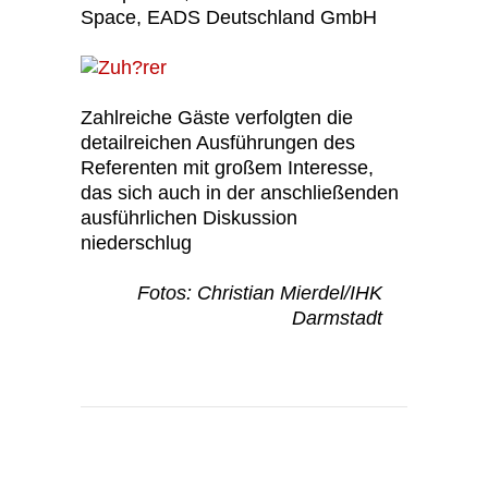
Space, EADS Deutschland
GmbH
Zahlreiche Gäste verfolgten die
detailreichen Ausführungen des
Referenten mit großem Interesse,
das sich auch in der anschließenden
ausführlichen Diskussion
niederschlug
Fotos: Christian Mierdel/IHK
Darmstadt